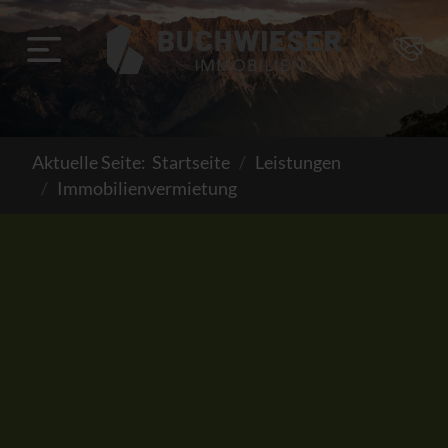
Aktuelle Seite:
Startseite
Leistungen
Immobilienvermietung