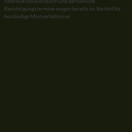
Informationsaustausch und persönliche
Besichtigungstermine sorgen bereits im Vorfeld für
beständige Mietverhältnisse.