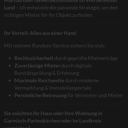
Land
– ich entwickle die passende Strategie, um den
richtigen Mieter für Ihr Objekt zu finden.
Ihr Vorteil: Alles aus einer Hand
Mit meinem Rundum-Service sichern Sie sich:
Rechtssicherheit
durch geprüfte Mietverträge
Zuverlässige Mieter
durch digitale
Bonitätsprüfung & Erfahrung
Maximale Reichweite
durch moderne
Vermarktung & Immobilienportale
Persönliche Betreuung
für Vermieter und Mieter
Sie möchten Ihr Haus oder Ihre Wohnung in
Garmisch-Partenkirchen oder im Landkreis
vermieten?