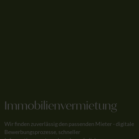
Immobilienvermietung
Wir finden zuverlässig den passenden Mieter - digitale
Bewerbungsprozesse, schneller